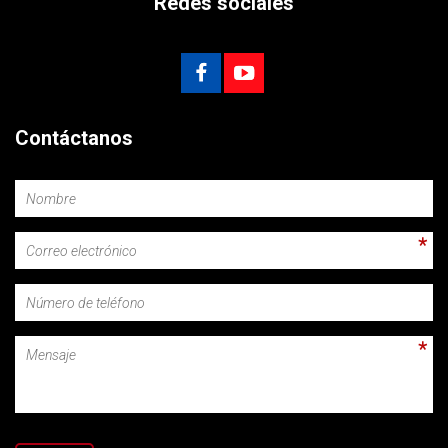
Redes sociales
Contáctanos