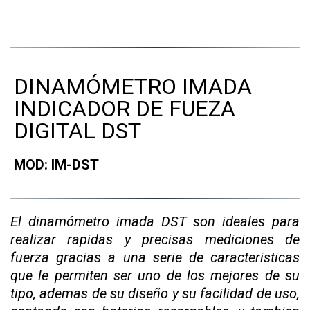
DINAMÓMETRO IMADA
INDICADOR DE FUEZA
DIGITAL DST
MOD: IM-DST
El dinamómetro imada DST son ideales para
realizar rapidas y precisas mediciones de
fuerza gracias a una serie de caracteristicas
que le permiten ser uno de los mejores de su
tipo, ademas de su diseño y su facilidad de uso,