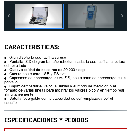
CARACTERISTICAS:
Gran diseño lo que facilita su uso
Pantalla LCD de gran tamaño retroiluminada, lo que facilita la lectura
del resultado
Gran velocidad de muestreo de 30,000 / seg
Cuenta con puerto USB y RS-232
Capacidad de sobrecarga 200% F.S, con alarma de sobrecarga en la
pantalla
Capaz demostrar el valor, la unidad y el modo de medición o el
formato de varias líneas para mostrar los valores pico y en tiempo real
simultáneamente
Bateria recargable con la capacidad de ser remplazada por el
usuario
ESPECIFICACIONES Y PEDIDOS: