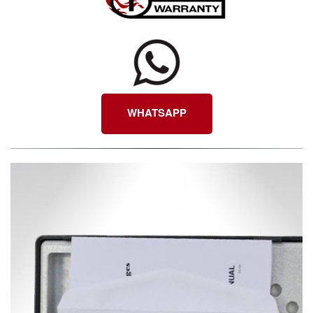
WHATSAPP